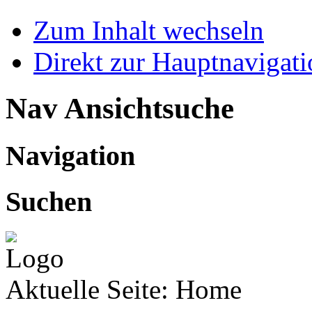
Zum Inhalt wechseln
Direkt zur Hauptnaviga
Nav Ansichtsuche
Navigation
Suchen
Aktuelle Seite:
Home