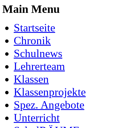
Main Menu
Startseite
Chronik
Schulnews
Lehrerteam
Klassen
Klassenprojekte
Spez. Angebote
Unterricht