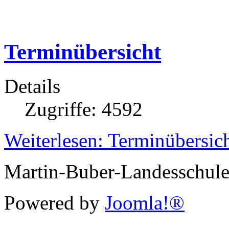
Terminübersicht
Details
Zugriffe: 4592
Weiterlesen: Terminübersic
Martin-Buber-Landesschul
Powered by
Joomla!®