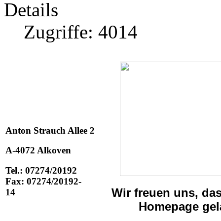
Details
Zugriffe: 4014
Anton Strauch Allee 2
A-4072 Alkoven
Tel.: 07274/20192
Fax: 07274/20192-
Wir freuen uns, das
14
Homepage gela