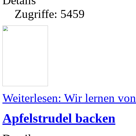
Details
Zugriffe: 5459
Weiterlesen: Wir lernen vo
Apfelstrudel backen