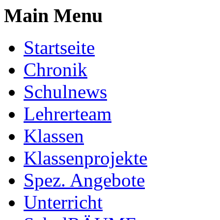
Main Menu
Startseite
Chronik
Schulnews
Lehrerteam
Klassen
Klassenprojekte
Spez. Angebote
Unterricht