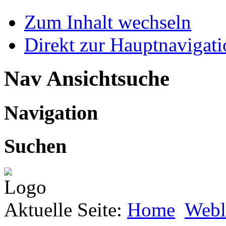
Zum Inhalt wechseln
Direkt zur Hauptnaviga
Nav Ansichtsuche
Navigation
Suchen
Aktuelle Seite:
Home
Webl