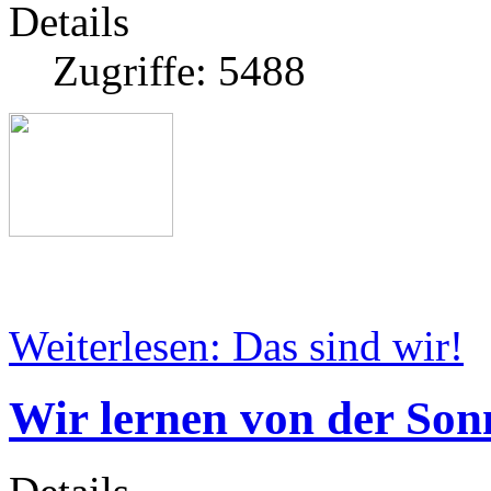
Details
Zugriffe: 5488
Weiterlesen: Das sind wir!
Wir lernen von der So